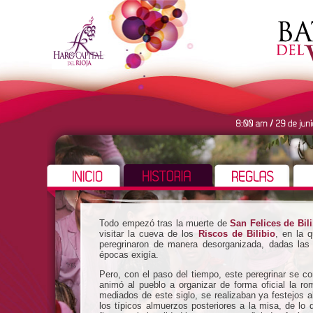
Todo empezó tras la muerte de
San Felices de Bili
visitar la cueva de los
Riscos de Bilibio
, en la 
peregrinaron de manera desorganizada, dadas las 
épocas exigía.
Pero, con el paso del tiempo, este peregrinar se co
animó al pueblo a organizar de forma oficial la ro
mediados de este siglo, se realizaban ya festejos
los típicos almuerzos posteriores a la misa, de l